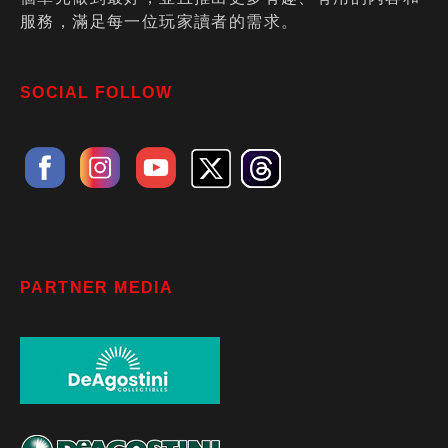
服務，滿足每一位玩家讀者的需求。
SOCIAL FOLLOW
PARTNER MEDIA