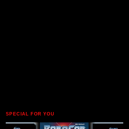
SPECIAL FOR YOU