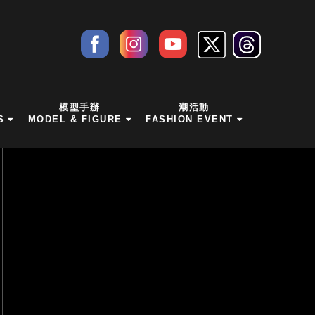
模型手辦
潮活動
S
MODEL & FIGURE
FASHION EVENT