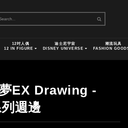
12吋人偶
迪士尼宇宙
潮流玩具
12 IN FIGURE
DISNEY UNIVERSE
FASHION GOOD
X Drawing -
a系列週邊