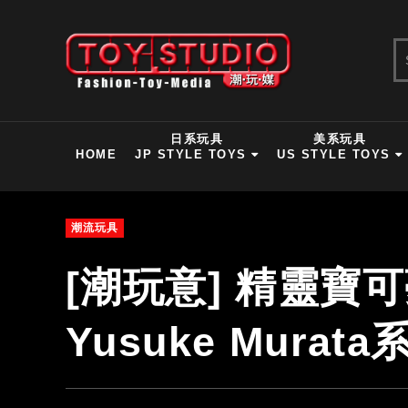
日系玩具
美系玩具
HOME
JP STYLE TOYS
US STYLE TOYS
潮流玩具
[潮玩意] 精靈寶可夢E
Yusuke Murat