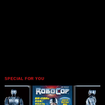
SPECIAL FOR YOU