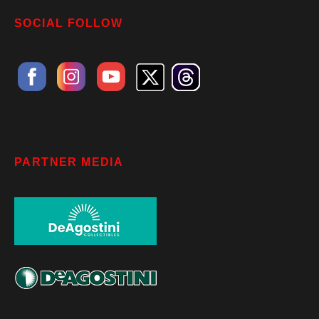
SOCIAL FOLLOW
PARTNER MEDIA