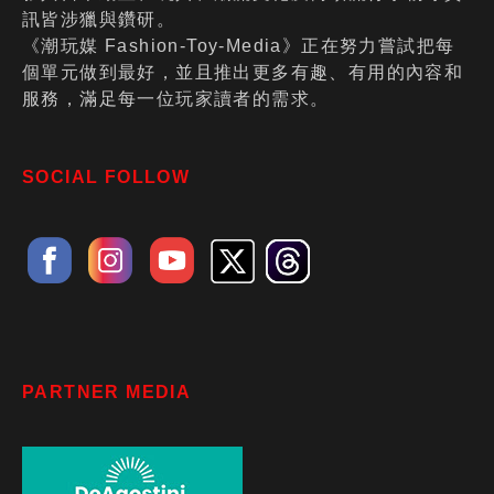
訊皆涉獵與鑽研。
《潮玩媒 Fashion-Toy-Media》正在努力嘗試把每
個單元做到最好，並且推出更多有趣、有用的內容和
服務，滿足每一位玩家讀者的需求。
SOCIAL FOLLOW
PARTNER MEDIA