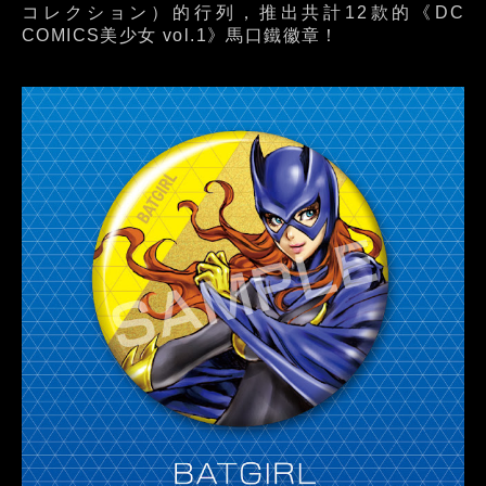
コレクション）的行列，推出共計12款的《DC
COMICS美少女 vol.1》馬口鐵徽章！