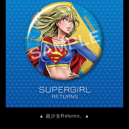
▲ 超少女Returns。▲