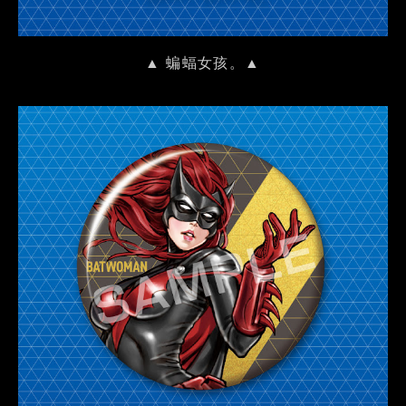
▲ 蝙蝠女孩。▲