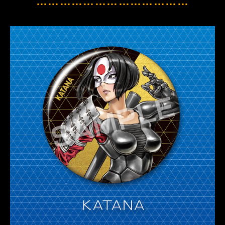
…………………………………