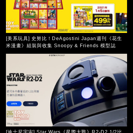
[美系玩具] 史努比！DeAgostini Japan週刊《花生
米漫畫》組裝與收集 Snoopy & Friends 模型誌
[迪士尼宇宙] Star Wars《星際大戰》R2-D2 1/2比