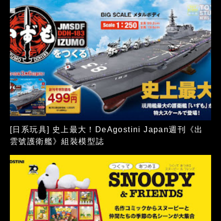
[日系玩具] 史上最大！DeAgostini Japan週刊《出
雲號護衛艦》組裝模型誌