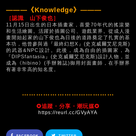
———《Knowledge》———
［認識 山下俊也］
11月15日出生的日本插畫家，喜愛70年代的搖滾樂
和生活繪圖。活躍於插圖公司、遊戲業界。從成人漫
畫開始起家的山下俊也為日後的道路奠定了扎實的基
本功，他曾參與過『最終幻想X』(史克威爾艾尼克斯)
的武器&NPC設計。此後，成為自由的插圖家，為
『DIPSfantasia』(史克威爾艾尼克斯)設計人物，並
成為《hibino》(手辦雜誌)御用封面畫師，在手辦界
有著非常高的知名度。
…………………………………
✪追蹤・分享・潮玩媒✪
https://reurl.cc/GVyAYA
FACEBOOK
TWITTER