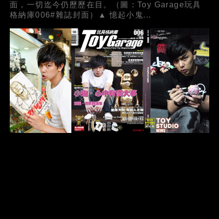
面，一切迄今仍歷歷在目。（圖：Toy Garage玩具
格納庫006#雜誌封面）▲ 憶起小鬼...