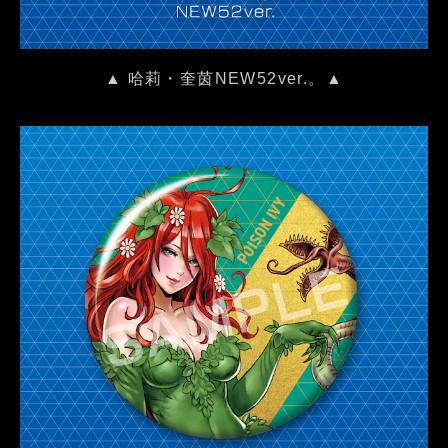
▲ 哈莉・奎茵NEW52ver.。▲