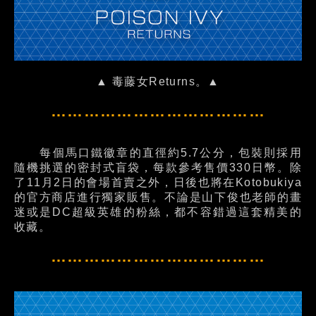
▲ 毒藤女Returns。▲
…………………………………
每個馬口鐵徽章的直徑約5.7公分，包裝則採用
隨機挑選的密封式盲袋，每款參考售價330日幣。除
了11月2日的會場首賣之外，日後也將在Kotobukiya
的官方商店進行獨家販售。不論是山下俊也老師的畫
迷或是DC超級英雄的粉絲，都不容錯過這套精美的
收藏。
…………………………………