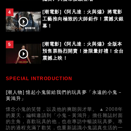
[潮電影]《阿凡達：火與燼》將電影
4
工藝推向極致的大師鉅作！震撼大銀
幕！
[潮電影]《阿凡達：火與燼》全版本
5
預售票熱烈開賣！搶限量好禮！全台
震撼上映！
SPECIAL INTRODUCTION
[潮人物] 憶起小鬼留給我們的玩具夢「永遠的小鬼－
黃鴻升」
懷念小鬼的笑聲，以及他的爽朗與才華。 ▲ 2008年
的夏天，編輯邀請到「小鬼－黃鴻升」擔任雜誌封面
的主角，喜歡玩具的他，也在專訪中暢談玩具夢。專
訪的過程充滿了歡笑，也重新認識小鬼認真生活的一