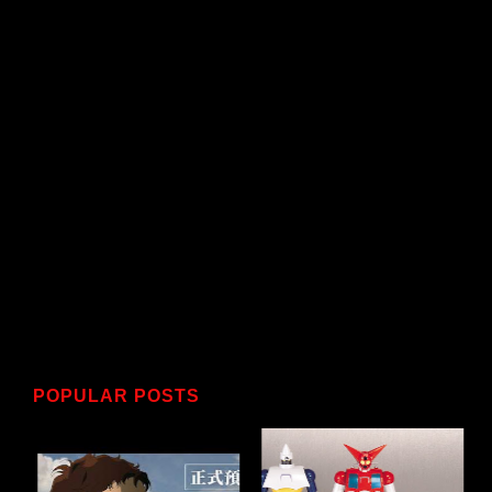
POPULAR POSTS