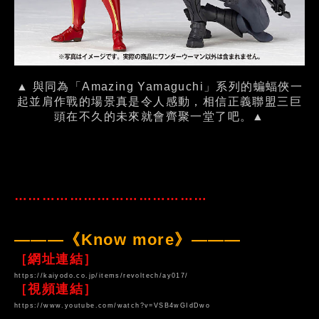
▲ 與同為「Amazing Yamaguchi」系列的蝙蝠俠一
起並肩作戰的場景真是令人感動，相信正義聯盟三巨
頭在不久的未來就會齊聚一堂了吧。▲
……………………………………
———《Know more》———
［網址連結］
https://kaiyodo.co.jp/items/revoltech/ay017/
［視頻連結］
https://www.youtube.com/watch?v=VSB4wGIdDwo