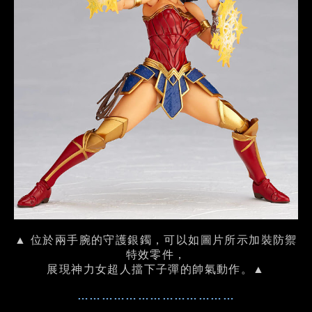
▲ 位於兩手腕的守護銀鐲，可以如圖片所示加裝防禦
特效零件，
展現神力女超人擋下子彈的帥氣動作。▲
…………………………………