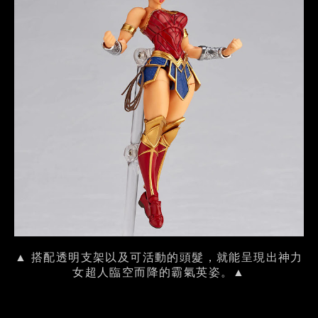
▲ 搭配透明支架以及可活動的頭髮，就能呈現出神力
女超人臨空而降的霸氣英姿。▲