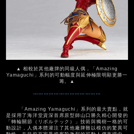
▲ 相較於其他廠牌的同級人偶，「Amazing
Yamaguchi」系列的可動幅度與延伸極限明顯更勝一
籌。▲
…………………………………
「Amazing Yamaguchi」系列的最大賣點，就
是採用了海洋堂資深首席原型師山口勝久精心開發的
「轉輪關節（リボルテック）」技術與獨樹一格的可
動設計，人偶本體灌注了其他廠牌難以模仿的驚異可