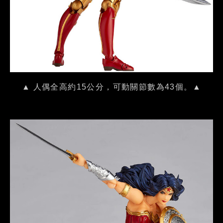
▲ 人偶全高約15公分，可動關節數為43個。▲