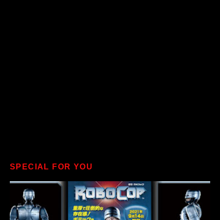
SPECIAL FOR YOU