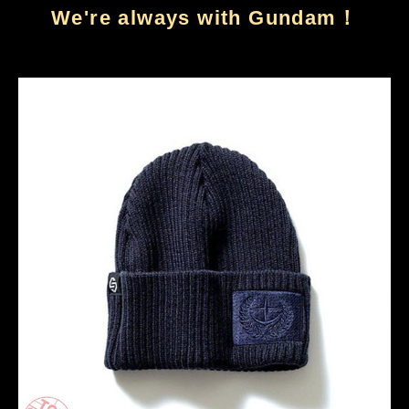
We're always with Gundam！