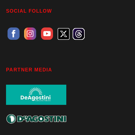
SOCIAL FOLLOW
PARTNER MEDIA