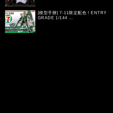
[模型手辦] 7-11限定配色！ENTRY
GRADE 1/144 ...