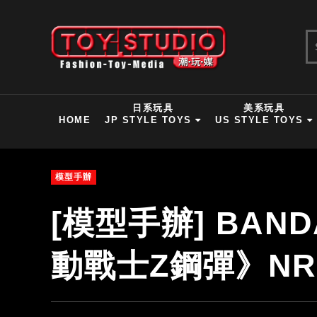
日系玩具
美系玩具
HOME
JP STYLE TOYS
US STYLE TOYS
模型手辦
[模型手辦] BAN
動戰士Z鋼彈》NRX