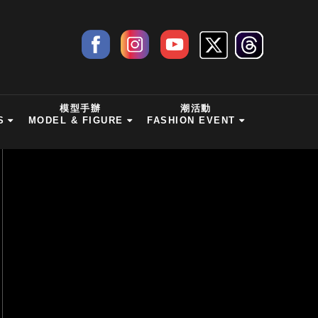
模型手辦
潮活動
S
MODEL & FIGURE
FASHION EVENT