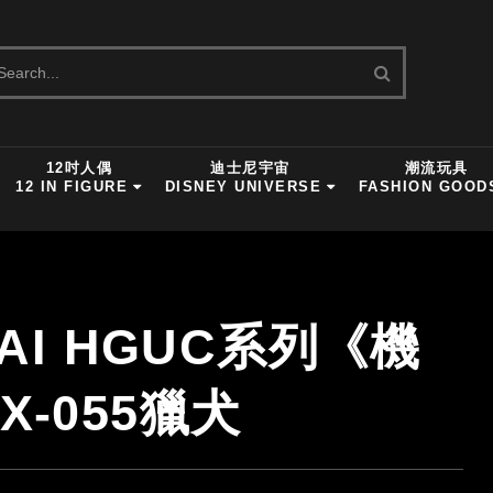
12吋人偶
迪士尼宇宙
潮流玩具
12 IN FIGURE
DISNEY UNIVERSE
FASHION GOOD
DAI HGUC系列《機
-055獵犬