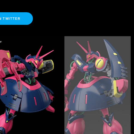
N TWITTER