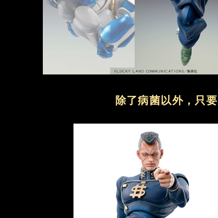
除了病菌以外，只要