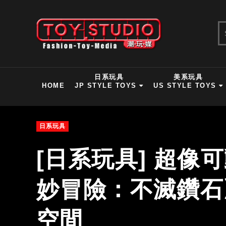
日系玩具
美系玩具
HOME
JP STYLE TOYS
US STYLE TOYS
日系玩具
[日系玩具] 超像
妙冒險：不滅鑽石
空間