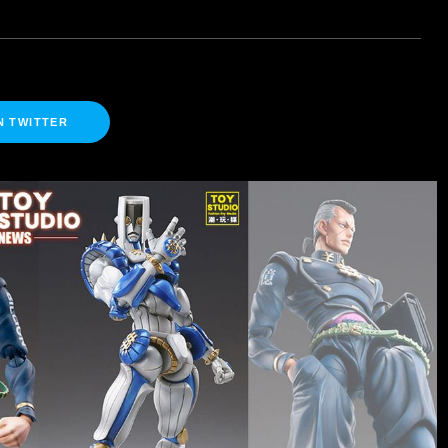
N TWITTER