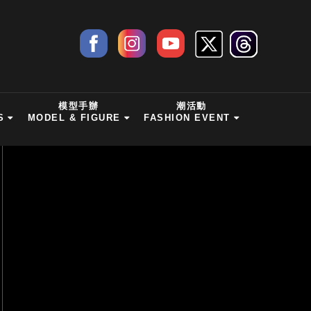
模型手辦
潮活動
S
MODEL & FIGURE
FASHION EVENT