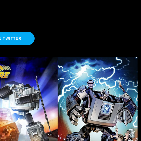
N TWITTER