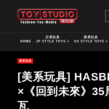
日系玩具
美系玩具
HOME
JP STYLE TOYS
US STYLE TOYS
美系玩具
[美系玩具] HA
×《回到未來》35
瓦