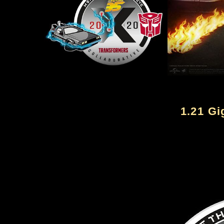
1.21 Gi