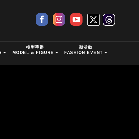
模型手辦
潮活動
S
MODEL & FIGURE
FASHION EVENT