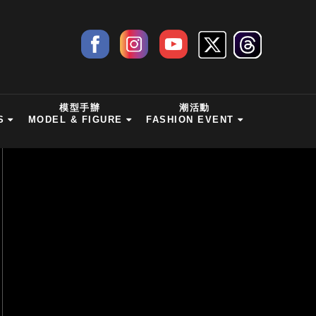
模型手辦
潮活動
S
MODEL & FIGURE
FASHION EVENT