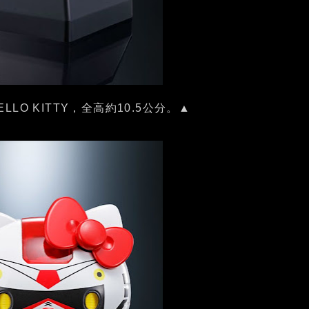
HELLO KITTY，全高約10.5公分。▲