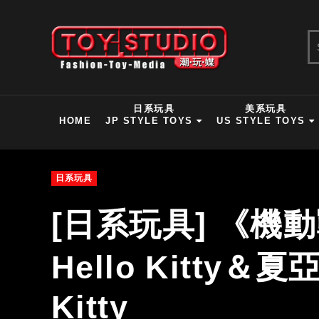
日系玩具
美系玩具
HOME
JP STYLE TOYS
US STYLE TOYS
日系玩具
[日系玩具] 《機
Hello Kitty＆夏
Kitty