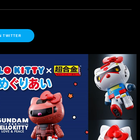
N TWITTER