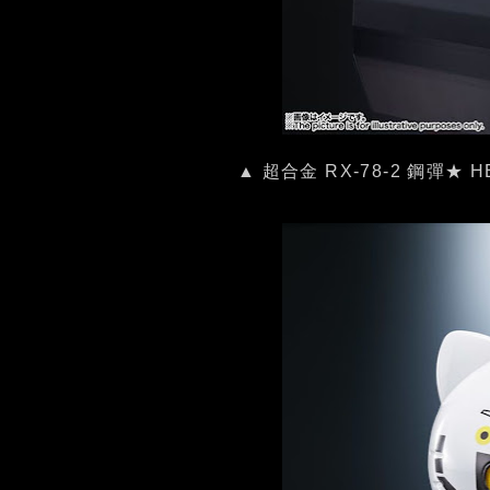
▲ 超合金 RX-78-2 鋼彈★ 