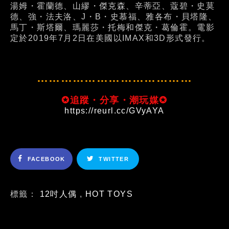
湯姆・霍蘭德、山繆・傑克森、辛蒂亞、蔻碧・史莫
德、強・法夫洛、J・B・史慕福、雅各布・貝塔隆、
馬丁・斯塔爾、瑪麗莎・托梅和傑克・葛倫霍。電影
定於2019年7月2日在美國以IMAX和3D形式發行。
…………………………………
✪追蹤・分享・潮玩媒✪
https://reurl.cc/GVyAYA
FACEBOOK
TWITTER
標籤：
12吋人偶
,
HOT TOYS