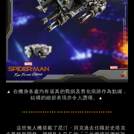
▲ 在機身各處均有逼真的戰損及舊化痕跡作為點綴，
結構的細節表現亦令人讚嘆。▲
…………………………………
這些無人機搭載了昆汀・貝克過去任職於史塔克