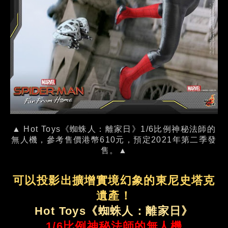
▲ Hot Toys《蜘蛛人：離家日》1/6比例神秘法師的
無人機，參考售價港幣610元，預定2021年第二季發
售。▲
可以投影出擴增實境幻象的東尼史塔克
遺產！
Hot Toys《蜘蛛人：離家日》
1/6比例神秘法師的無人機