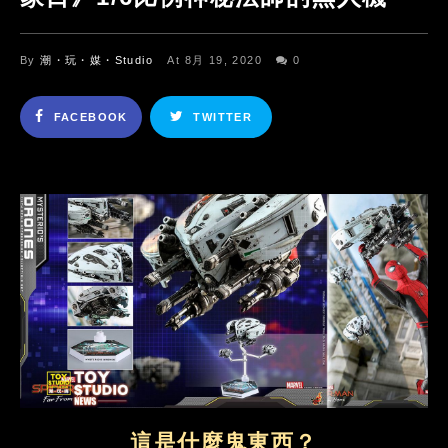
By
潮・玩・媒・Studio
At 8月 19, 2020
0
FACEBOOK
TWITTER
這是什麼鬼東西？