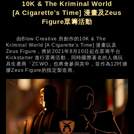
10K & The Kriminal World
[A Cigarette's Time] 漫畫及Zeus
Figure眾籌活動
由Blow Creative 所創作的10K & The
Kriminal World [A Cigarette's Time] 漫畫以及
Zeus Figure，將於2021年8月10日起在眾籌平台
Kickstarter 進行眾籌活動，同時國際著名的人偶玩
具生產商「ZCWO」也將會參與其中，並作為12吋搪
膠Zeus Figure的指定製造商。