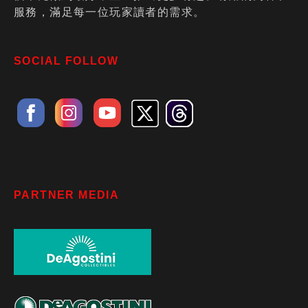
服務，滿足每一位玩家讀者的需求。
SOCIAL FOLLOW
PARTNER MEDIA