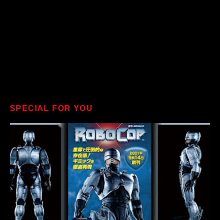
SPECIAL FOR YOU