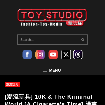
MENU
潮流玩具
[潮流玩具] 10K & The Kriminal
World [A Cigarette's Time] 漫畫