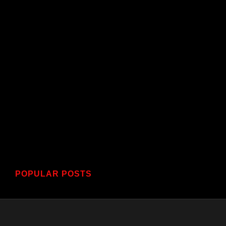
POPULAR POSTS