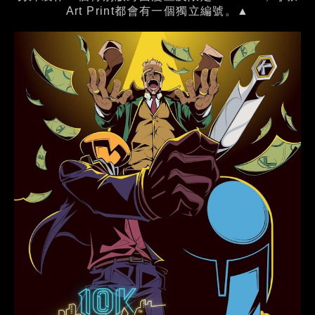
Art Print都會有一個獨立編號。▲