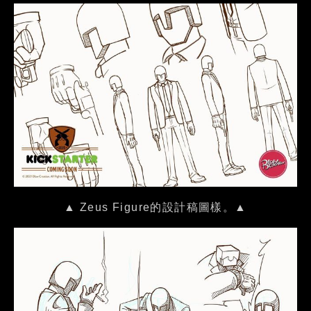
▲ Zeus Figure的設計稿圖樣。▲