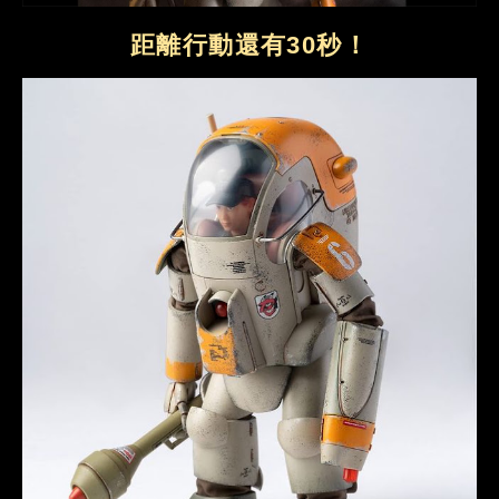
距離行動還有30秒！