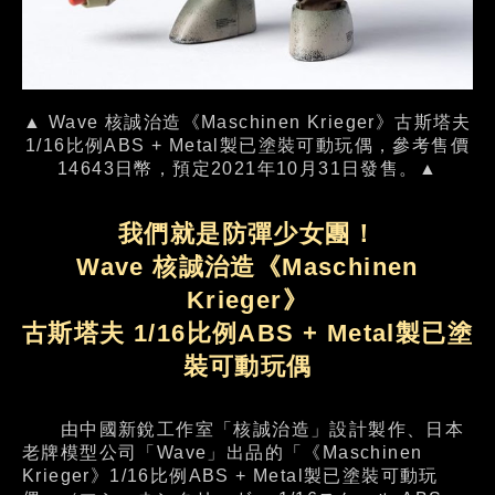
▲ Wave 核誠治造《Maschinen Krieger》古斯塔夫
1/16比例ABS + Metal製已塗裝可動玩偶，參考售價
14643日幣，預定2021年10月31日發售。▲
我們就是防彈少女團！
Wave 核誠治造《Maschinen
Krieger》
古斯塔夫 1/16比例ABS + Metal製已塗
裝可動玩偶
由中國新銳工作室「核誠治造」設計製作、日本
老牌模型公司「Wave」出品的「《Maschinen
Krieger》1/16比例ABS + Metal製已塗裝可動玩