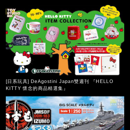
[日系玩具] DeAgostini Japan雙週刊 『HELLO
KITTY 懷念的商品精選集』