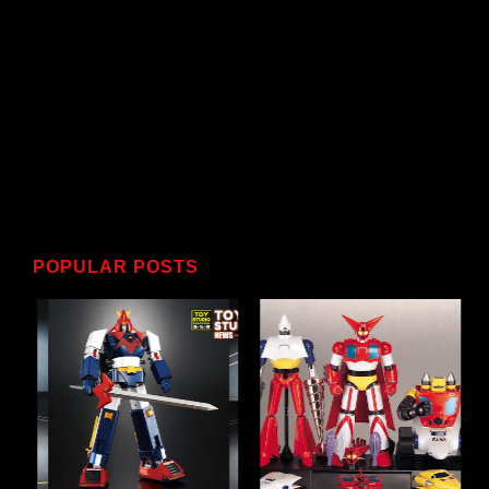
POPULAR POSTS