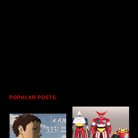
POPULAR POSTS