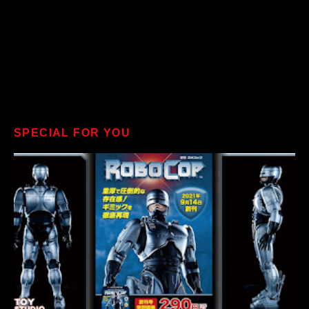
SPECIAL FOR YOU