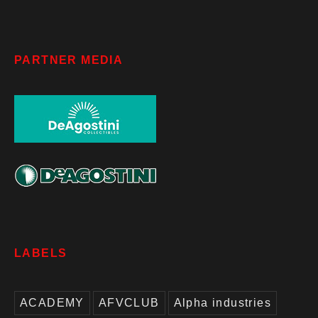
PARTNER MEDIA
LABELS
ACADEMY
AFVCLUB
Alpha industries