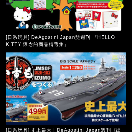
[日系玩具] DeAgostini Japan雙週刊 『HELLO
KITTY 懷念的商品精選集』
[日系玩具] 史上最大！DeAgostini Japan週刊《出