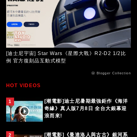
[迪士尼宇宙] Star Wars《星際大戰》R2-D2 1/2比
例 官方復刻品互動式模型
ⓦ Blogger Collection
HOT VIDEOS
[潮電影]迪士尼暑期最強鉅作《海洋
1
奇緣》真人版7月8日 全台大銀幕迎
浪而來!
[潮電影]《曼達洛人與古古》銀河系
2