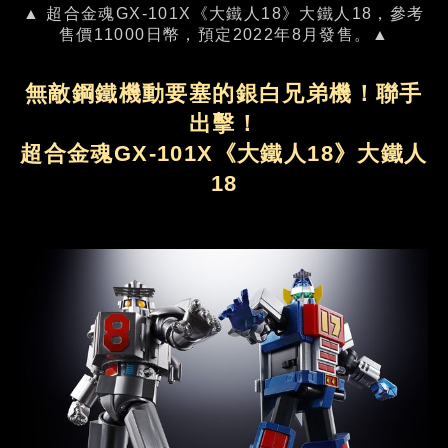
▲ 超合金魂GX-101X《大鐵人18》大鐵人18，參考
售價11000日幣，預定2022年8月發售。▲
無敵鋼鐵機動要塞的銀白兄弟機！聯手
出擊！
超合金魂GX-101X《大鐵人18》大鐵人
18