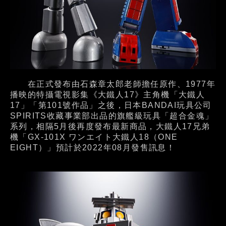
在正式發布由石森章太郎老師擔任原作、1977年
播映的特攝電視影集《大鐵人17》主角機「大鐵人
17」「第101號作品」之後，日本BANDAI玩具公司
SPIRITS收藏事業部出品的旗艦級玩具「超合金魂」
系列，相隔5月後再度發布最新商品，大鐵人17兄弟
機「GX-101X ワンエイト大鐵人18（ONE
EIGHT）」預計於2022年08月發售訊息！