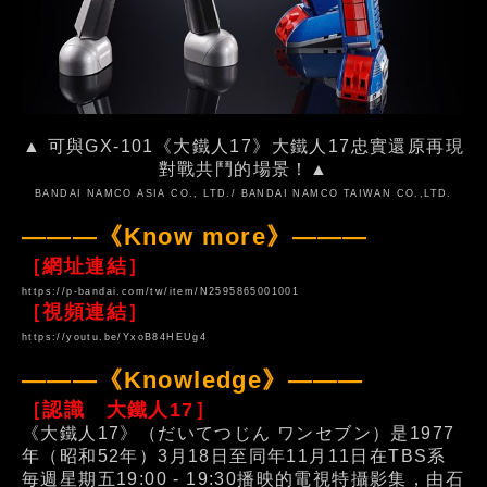
▲ 可與GX-101《大鐵人17》大鐵人17忠實還原再現
對戰共鬥的場景！▲
BANDAI NAMCO ASIA CO., LTD./ BANDAI NAMCO TAIWAN CO.,LTD.
———《Know more》———
［網址連結］
https://p-bandai.com/tw/item/N2595865001001
［視頻連結］
https://youtu.be/YxoB84HEUg4
———《Knowledge》———
［認識 大鐵人17］
《大鐵人17》（だいてつじん ワンセブン）是1977
年（昭和52年）3月18日至同年11月11日在TBS系
毎週星期五19:00 - 19:30播映的電視特攝影集，由石