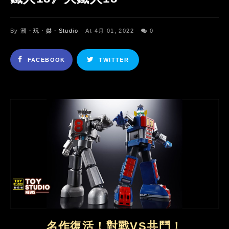
By
潮・玩・媒・Studio
At 4月 01, 2022
0
FACEBOOK
TWITTER
名作復活！對戰VS共鬥！