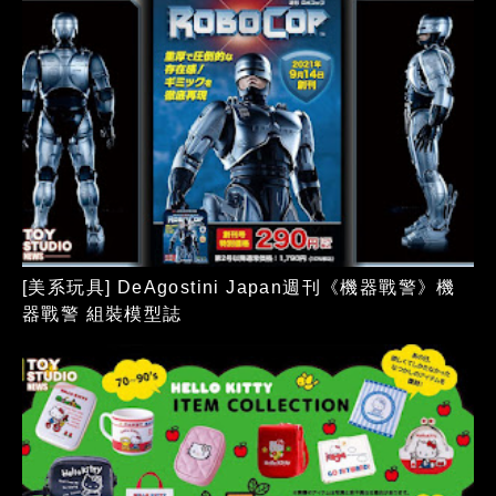
[美系玩具] DeAgostini Japan週刊《機器戰警》機
器戰警 組裝模型誌