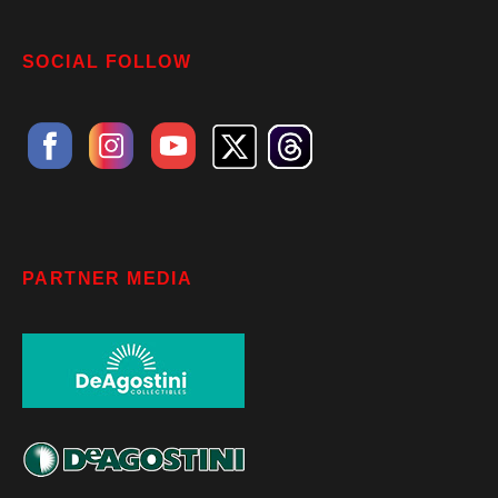
SOCIAL FOLLOW
PARTNER MEDIA