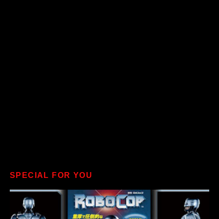
SPECIAL FOR YOU