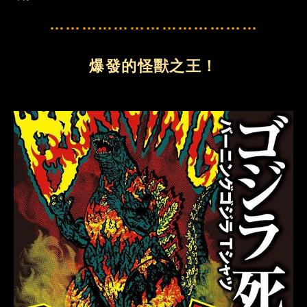
…………………………………
爆發的怪獸之王！