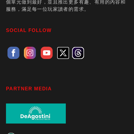
個單元做到最好，並且推出更多有趣、有用的內容和
服務，滿足每一位玩家讀者的需求。
SOCIAL FOLLOW
PARTNER MEDIA