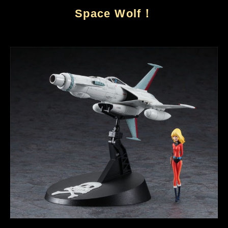
Space Wolf！