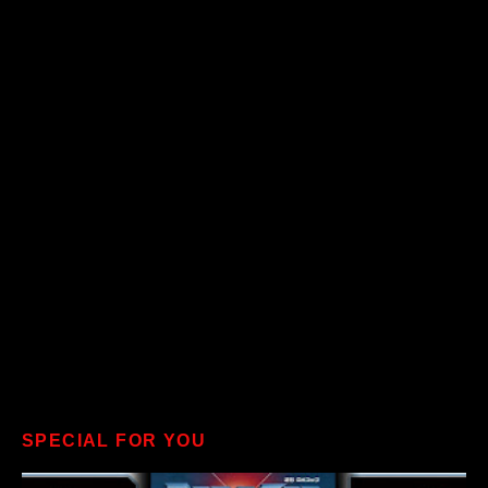
SPECIAL FOR YOU